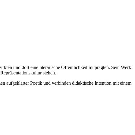
kten und dort eine literarische Öffentlichkeit mitprägten. Sein Werk
Repräsentationskultur stehen.
en aufgeklärter Poetik und verbinden didaktische Intention mit einem