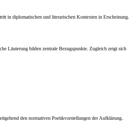
itt in diplomatischen und literarischen Kontexten in Erscheinung.
che Läuterung bilden zentrale Bezugspunkte. Zugleich zeigt sich
eitgehend den normativen Poetikvorstellungen der Aufklärung.