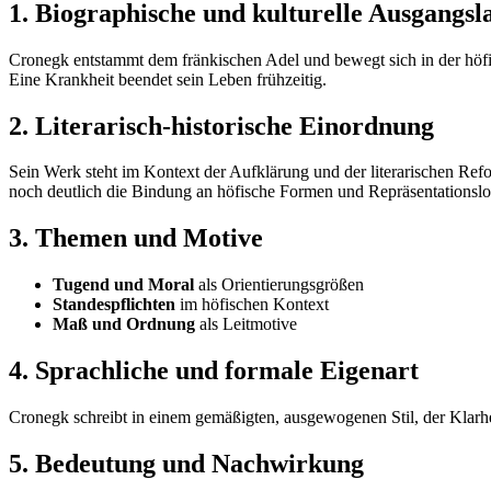
1. Biographische und kulturelle Ausgangsl
Cronegk entstammt dem fränkischen Adel und bewegt sich in der höfisc
Eine Krankheit beendet sein Leben frühzeitig.
2. Literarisch-historische Einordnung
Sein Werk steht im Kontext der Aufklärung und der literarischen Ref
noch deutlich die Bindung an höfische Formen und Repräsentationslo
3. Themen und Motive
Tugend und Moral
als Orientierungsgrößen
Standespflichten
im höfischen Kontext
Maß und Ordnung
als Leitmotive
4. Sprachliche und formale Eigenart
Cronegk schreibt in einem gemäßigten, ausgewogenen Stil, der Klarh
5. Bedeutung und Nachwirkung