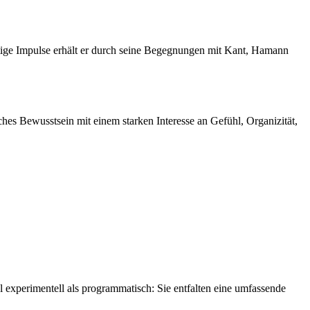
tige Impulse erhält er durch seine Begegnungen mit Kant, Hamann
hes Bewusstsein mit einem starken Interesse an Gefühl, Organizität,
al experimentell als programmatisch: Sie entfalten eine umfassende