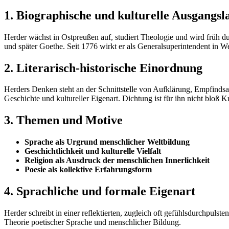
1. Biographische und kulturelle Ausgangsl
Herder wächst in Ostpreußen auf, studiert Theologie und wird früh 
und später Goethe. Seit 1776 wirkt er als Generalsuperintendent in W
2. Literarisch-historische Einordnung
Herders Denken steht an der Schnittstelle von Aufklärung, Empfindsam
Geschichte und kultureller Eigenart. Dichtung ist für ihn nicht bloß
3. Themen und Motive
Sprache als Urgrund menschlicher Weltbildung
Geschichtlichkeit und kulturelle Vielfalt
Religion als Ausdruck der menschlichen Innerlichkeit
Poesie als kollektive Erfahrungsform
4. Sprachliche und formale Eigenart
Herder schreibt in einer reflektierten, zugleich oft gefühlsdurchpuls
Theorie poetischer Sprache und menschlicher Bildung.